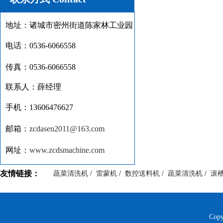
地址：诸城市密州街道陈家林工业园
电话：0536-6066558
传真：0536-6066558
联系人：薛经理
手机：13606476627
邮箱：
zcdasen2011@163.com
网址：
www.zcdsmachine.com
友情链接：
蔬菜清洗机
/
雷蒙机
/
数控送料机
/
蔬菜清洗机
/
滚
Cop