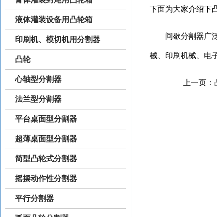
下面为大家介绍下
液体灌装设备用凸轮箱
间歇分割器广泛应
印刷机、模切机用分割器
械、印刷机械、电
凸轮
心轴型分割器
上一页：
法兰型分割器
平台桌面型分割器
超薄桌面型分割器
简型凸轮式分割器
摇摆动作性分割器
平行分割器