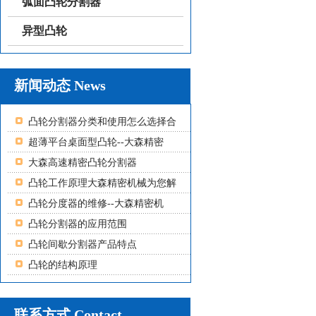
弧面凸轮分割器
异型凸轮
新闻动态 News
凸轮分割器分类和使用怎么选择合
超薄平台桌面型凸轮--大森精密
大森高速精密凸轮分割器
凸轮工作原理大森精密机械为您解
凸轮分度器的维修--大森精密机
凸轮分割器的应用范围
凸轮间歇分割器产品特点
凸轮的结构原理
联系方式 Contact