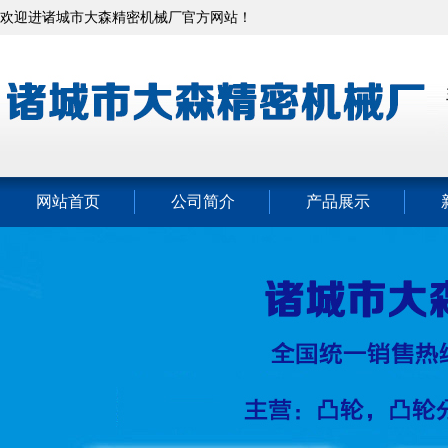
欢迎进诸城市大森精密机械厂官方网站！
网站首页
公司简介
产品展示