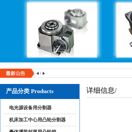
详细信息/
产品分类 Products
电光源设备用分割器
机床加工中心用凸轮分割器
膏体灌装封尾用凸轮箱